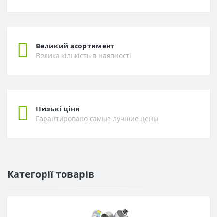
Великий асортимент
Велика кількість в наявності
Низькі ціни
Гарантировано самые лучшие цены
Категорії товарів