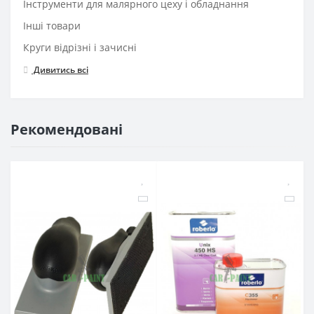
Інструменти для малярного цеху і обладнання
Інші товари
Круги відрізні і зачисні
Дивитись всі
Рекомендовані