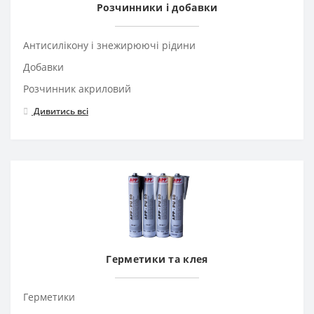
Розчинники і добавки
Антисилікону і знежирюючі рідини
Добавки
Розчинник акриловий
Дивитись всі
Герметики та клея
Герметики