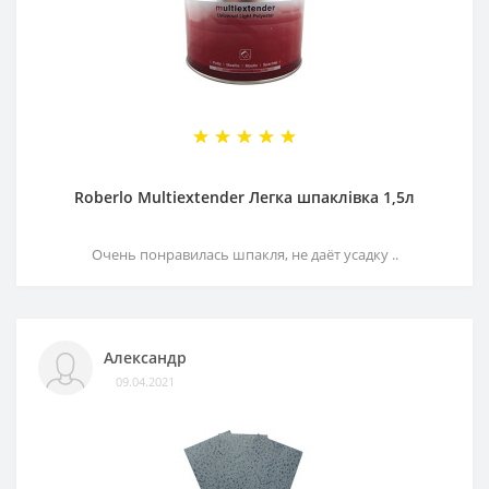
Roberlo Multiextender Легка шпаклівка 1,5л
Очень понравилась шпакля, не даёт усадку ..
Александр
09.04.2021