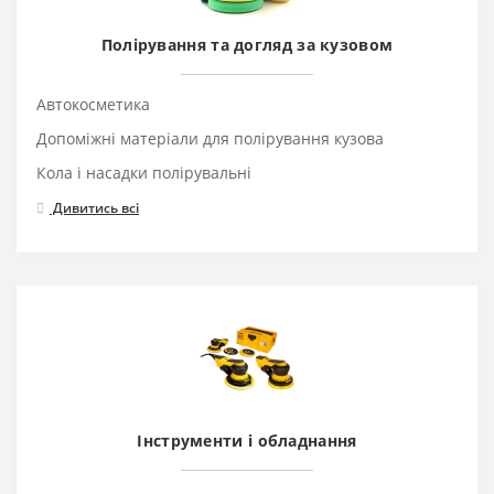
Полірування та догляд за кузовом
Автокосметика
Допоміжні матеріали для полірування кузова
Кола і насадки полірувальні
Дивитись всі
Інструменти і обладнання