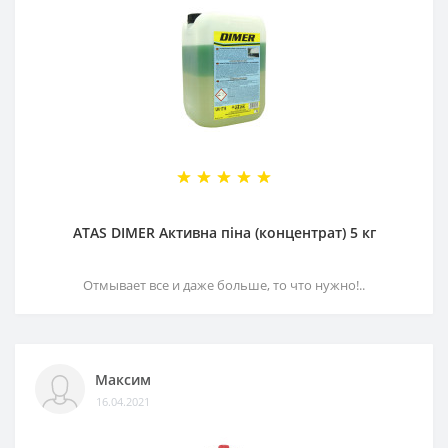
ATAS DIMER Активна піна (концентрат) 5 кг
Отмывает все и даже больше, то что нужно!..
Максим
16.04.2021