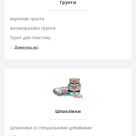
Грунти
Акрилові грунти
Антикорозійні грунти
Грунт для пластику
Дивитись всі
Шпаклівки
Шпаклівки зі спеціальними добавками