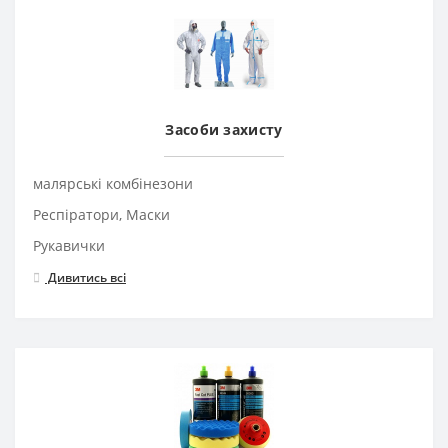
Засоби захисту
малярські комбінезони
Респіратори, Маски
Рукавички
Дивитись всі