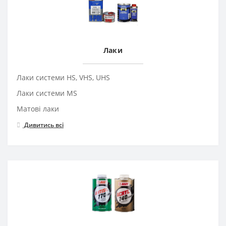
Лаки
Лаки системи HS, VHS, UHS
Лаки системи MS
Матові лаки
Дивитись всі